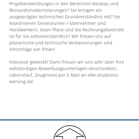
Projektentwicklungen in den Bereichen Neubau und
Bestandsmodernisierungen? Sie bringen ein
ausgeprägtes technisches Grundverständnis mit? Sie
koordinieren Generalunter-/-übernehmer und
Handwerkern, lesen Pläne und die Rechnungskontrolle
ist für Sie selbstverständlich? Wir freuen uns auf
planerische und technische Verbesserungen und
Vorschläge von Ihnen!
Interesse geweckt? Dann freuen wir uns sehr über Ihre
vollständigen Bewerbungsunterlagen (Anschreiben,
Lebenslauf, Zeugnisse) per E-Mail an elke.shu@sissi-
wersing.de!