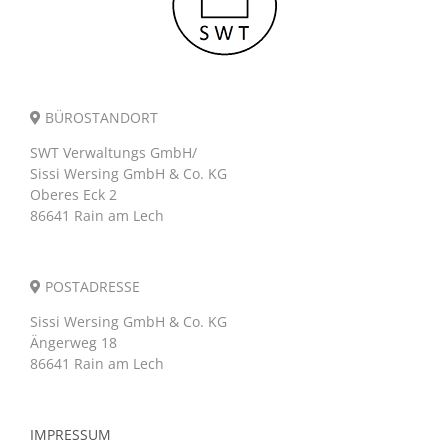
BÜROSTANDORT
SWT Verwaltungs GmbH/
Sissi Wersing GmbH & Co. KG
Oberes Eck 2
86641 Rain am Lech
POSTADRESSE
Sissi Wersing GmbH & Co. KG
Ängerweg 18
86641 Rain am Lech
IMPRESSUM