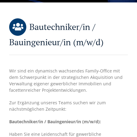
Bautechniker/in /
Bauingenieur/in (m/w/d)
Wir sind ein dynamisch wachsendes Family-Office mit
dem Schwerpunkt in der strategischen Akquisition und
Verwaltung eigener gewerblicher Immobilien und
facettenreicher Projektentwicklungen.
Zur Ergänzung unseres Teams suchen wir zum
nächstmöglichen Zeitpunkt:
Bautechniker/in / Bauingenieur/in (m/w/d):
Haben Sie eine Leidenschaft für gewerbliche