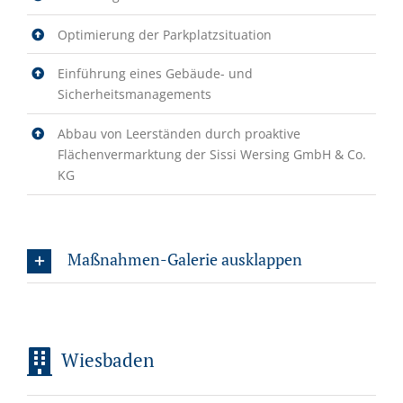
Optimierung der Parkplatzsituation
Einführung eines Gebäude- und
Sicherheitsmanagements
Abbau von Leerständen durch proaktive
Flächenvermarktung der Sissi Wersing GmbH & Co.
KG
Maßnahmen-Galerie ausklappen
Wiesbaden