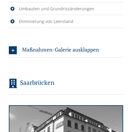
Umbauten und Grundrissänderungen
Eliminierung von Leerstand
Maßnahmen-Galerie ausklappen
Saarbrücken