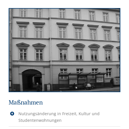
Maßnahmen
Nutzungsänderung in Freizeit, Kultur und
Studentenwohnungen