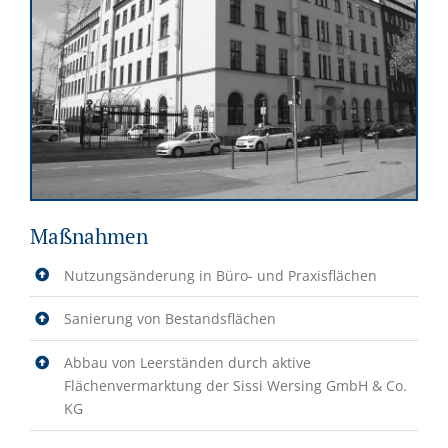
Maßnahmen
Nutzungsänderung in Büro- und Praxisflächen
Sanierung von Bestandsflächen
Abbau von Leerständen durch aktive
Flächenvermarktung der Sissi Wersing GmbH & Co.
KG