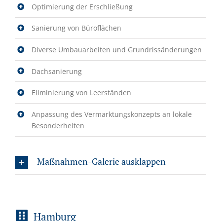
Optimierung der Erschließung
Sanierung von Büroflächen
Diverse Umbauarbeiten und Grundrissänderungen
Dachsanierung
Eliminierung von Leerständen
Anpassung des Vermarktungskonzepts an lokale
Besonderheiten
Maßnahmen-Galerie ausklappen
Hamburg