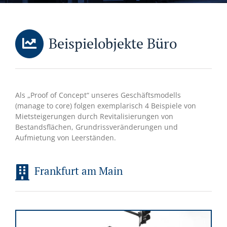
Beispielobjekte Büro
Als „Proof of Concept“ unseres Geschäftsmodells
(manage to core) folgen exemplarisch 4 Beispiele von
Mietsteigerungen durch Revitalisierungen von
Bestandsflächen, Grundrissveränderungen und
Aufmietung von Leerständen.
Frankfurt am Main