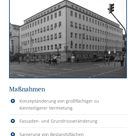
Maßnahmen
Konzeptänderung von großflächiger zu
kleinteiligerer Vermietung
Fassaden- und Grundrissveränderung
Sanierung von Bestandsflächen