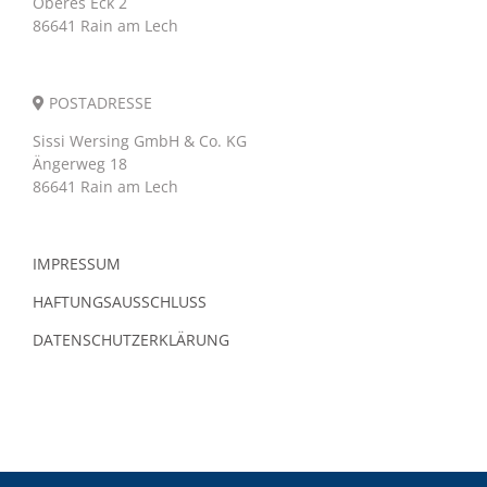
Oberes Eck 2
86641 Rain am Lech
POSTADRESSE
Sissi Wersing GmbH & Co. KG
Ängerweg 18
86641 Rain am Lech
IMPRESSUM
HAFTUNGSAUSSCHLUSS
DATENSCHUTZERKLÄRUNG