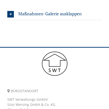
Maßnahmen-Galerie ausklappen
BÜROSTANDORT
SWT Verwaltungs GmbH/
Sissi Wersing GmbH & Co. KG