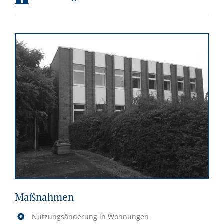
Maßnahmen
Nutzungsänderung in Wohnungen