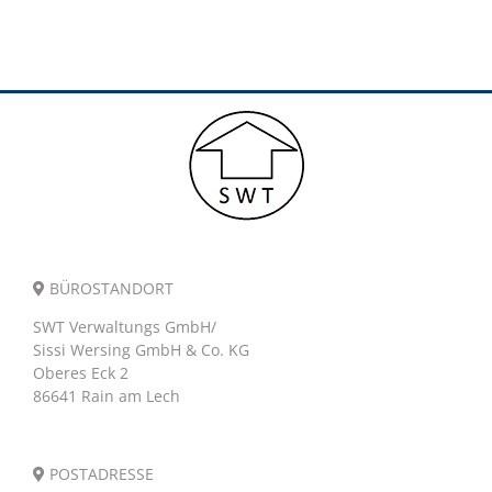
BÜROSTANDORT
SWT Verwaltungs GmbH/
Sissi Wersing GmbH & Co. KG
Oberes Eck 2
86641 Rain am Lech
POSTADRESSE