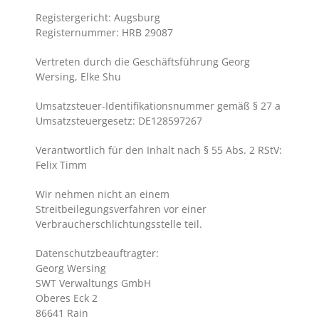
Registergericht: Augsburg
Registernummer: HRB 29087
Vertreten durch die Geschäftsführung Georg
Wersing, Elke Shu
Umsatzsteuer-Identifikationsnummer gemäß § 27 a
Umsatzsteuergesetz: DE128597267
Verantwortlich für den Inhalt nach § 55 Abs. 2 RStV:
Felix Timm
Wir nehmen nicht an einem
Streitbeilegungsverfahren vor einer
Verbraucherschlichtungsstelle teil.
Datenschutzbeauftragter:
Georg Wersing
SWT Verwaltungs GmbH
Oberes Eck 2
86641 Rain